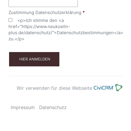
Zustimmung Datenschutzerklärung
*
<p>Ich stimme den <a
href="https://www.neukoelln-
plus.de/datenschutz/">Datenschutzbestimmungen</a>
zu.</p>
HIER ANMELDEN
Wir verwenden für diese Webseite
Impressum
|
Datenschutz